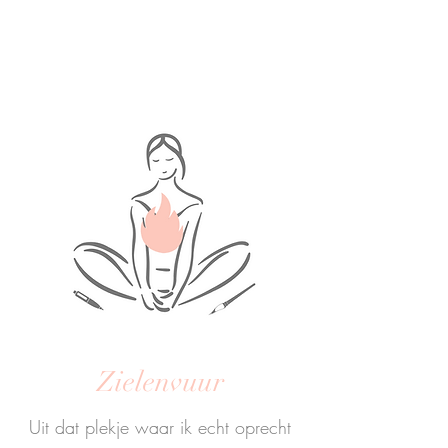
Zielenvuur
Uit dat plekje waar ik echt oprecht