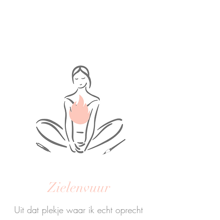
Zielenvuur
Uit dat plekje waar ik echt oprecht