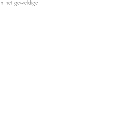
en het geweldige 