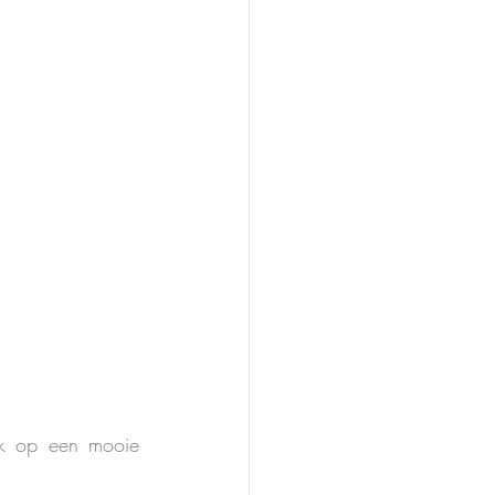
k op een mooie 