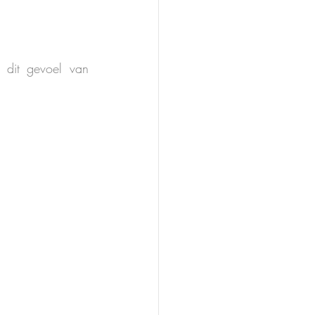
dit gevoel van 